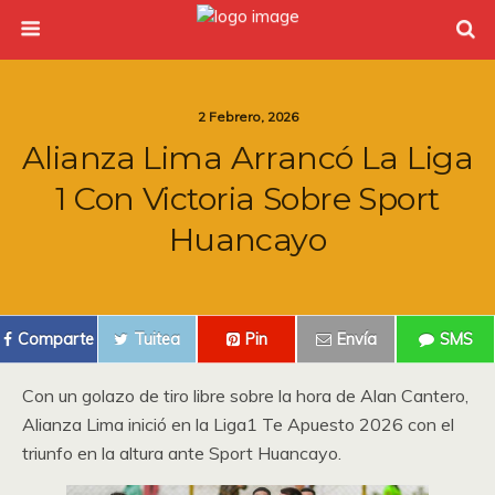
2 Febrero, 2026
Alianza Lima Arrancó La Liga
1 Con Victoria Sobre Sport
Huancayo
Comparte
Tuitea
Pin
Envía
SMS
Con un golazo de tiro libre sobre la hora de Alan Cantero,
Alianza Lima inició en la Liga1 Te Apuesto 2026 con el
triunfo en la altura ante Sport Huancayo.