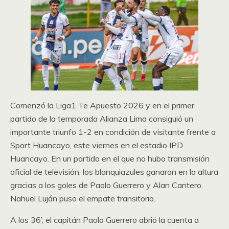
Comenzó la Liga1 Te Apuesto 2026 y en el primer
partido de la temporada Alianza Lima consiguió un
importante triunfo 1-2 en condición de visitante frente a
Sport Huancayo, este viernes en el estadio IPD
Huancayo. En un partido en el que no hubo transmisión
oficial de televisión, los blanquiazules ganaron en la altura
gracias a los goles de Paolo Guerrero y Alan Cantero.
Nahuel Luján puso el empate transitorio.
A los 36’, el capitán Paolo Guerrero abrió la cuenta a