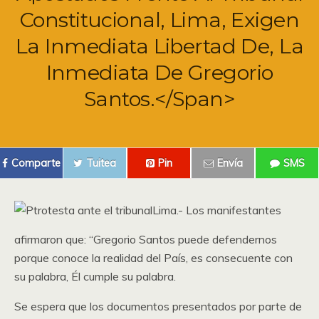
Constitucional, Lima, Exigen
La Inmediata Libertad De, La
Inmediata De Gregorio
Santos.</span>
Comparte
Tuitea
Pin
Envía
SMS
Lima.- Los manifestantes
afirmaron que: “Gregorio Santos puede defendernos
porque conoce la realidad del País, es consecuente con
su palabra, Él cumple su palabra.
Se espera que los documentos presentados por parte de