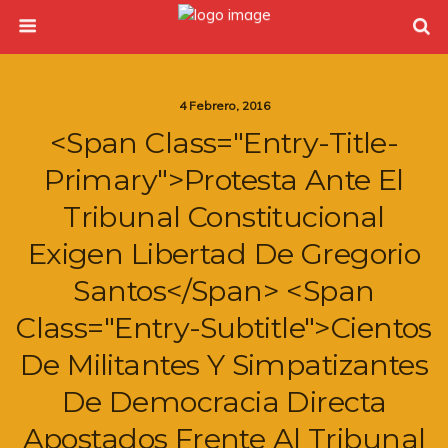
4 Febrero, 2016
<span Class="entry-Title-
Primary">Protesta Ante El
Tribunal Constitucional
Exigen Libertad De Gregorio
Santos</span> <span
Class="entry-Subtitle">Cientos
De Militantes Y Simpatizantes
De Democracia Directa
Apostados Frente Al Tribunal