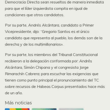
Democracia Directa sean resueltos de manera inmediata
para que el líder izquierdista compita en igual de
condiciones que otros candidatos.
Por su parte, Andrés Alcántara, candidato a Primer
Vicepresidente, dijo: “Gregorio Santos es el único
candidato que representa al pueblo, los demás son de la
derecha y de los multimillonarios».
Por su parte, los miembros del Tribunal Constitucional
recibieron a la delegación conformada por: Andrés
Alcántara, Simón Chipana y el congresista Jorge
Rimarachín Cabrera; para escuchar las exigencias que
tienen como punto principal el pronunciamiento del TC
sobre recursos de Habeas Corpus presentados hace más
de un año.
Más noticias