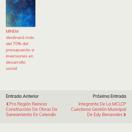
MINEM
destinará más
del 70% del
presupuesto a
inversiones en
desarrollo
social
Entrada Anterior
Próxima Entrada
Pro Región Reinicia
Integrante De La MCLCP
Construcción De Obras De
Cuestiona Gestión Municipal
Saneamiento En Celendín
De Edy Benavides