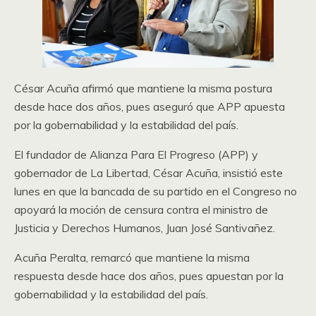
César Acuña afirmó que mantiene la misma postura
desde hace dos años, pues aseguró que APP apuesta
por la gobernabilidad y la estabilidad del país.
El fundador de Alianza Para El Progreso (APP) y
gobernador de La Libertad, César Acuña, insistió este
lunes en que la bancada de su partido en el Congreso no
apoyará la moción de censura contra el ministro de
Justicia y Derechos Humanos, Juan José Santivañez.
Acuña Peralta, remarcó que mantiene la misma
respuesta desde hace dos años, pues apuestan por la
gobernabilidad y la estabilidad del país.