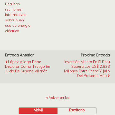
Realizan
reuniones
informativas
sobre buen
uso de energía
eléctrica
Entrada Anterior
Próxima Entrada
López Aliaga Debe
Inversión Minera En El Perú
Declarar Como Testigo En
Supera Los US$ 2,823
Juicio De Susana Villarán
Millones Entre Enero Y Julio
Del Presente Año
Volver arriba
Móvil
Escritorio