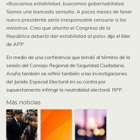
«Buscamos estabilidad, buscamos gobernabilidad.
Somos una bancada sensata. A pocos meses de tener
nuevo presidente sería irresponsable censurar a los
ministros. Creo que ahorita el Congreso de la
República debería dar estabilidad al país»
, dijo el líder
de APP.
En medio de una conferencia que brindó al término de la
sesión del Consejo Regional de Seguridad Ciudadana,
Acuña también se refirió también a las investigaciones
del Jurado Especial Electoral en su contra por
supuestamente infringir la neutralidad electoral. RPP.
Más noticias