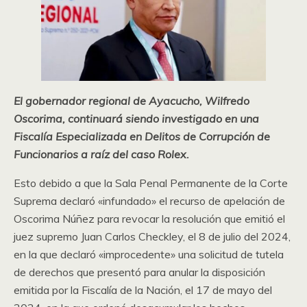
El gobernador regional de Ayacucho, Wilfredo
Oscorima, continuará siendo investigado en una
Fiscalía Especializada en Delitos de Corrupción de
Funcionarios a raíz del caso Rolex.
Esto debido a que la Sala Penal Permanente de la Corte
Suprema declaró «infundado» el recurso de apelación de
Oscorima Núñez para revocar la resolución que emitió el
juez supremo Juan Carlos Checkley, el 8 de julio del 2024,
en la que declaró «improcedente» una solicitud de tutela
de derechos que presentó para anular la disposición
emitida por la Fiscalía de la Nación, el 17 de mayo del