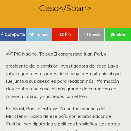
Caso</span>
Comparte
Tuitea
Pin
Envía
SMS
El congresista Juan Pari, el
presidente de la comisión investigadora del caso Lava
Jato, regresó este jueves de su viaje a Brasil, país al que
fue junto a sus asesores para recabar más información
clave sobre ese caso, el más grande de corrupción en
América Latina, y sus nexos con el Perú.
En Brasil, Pari se entrevistó con funcionarios del
Ministerio Público de ese país, con el procurador de
Curitiba, con diputados y políticos brasileños. Los datos