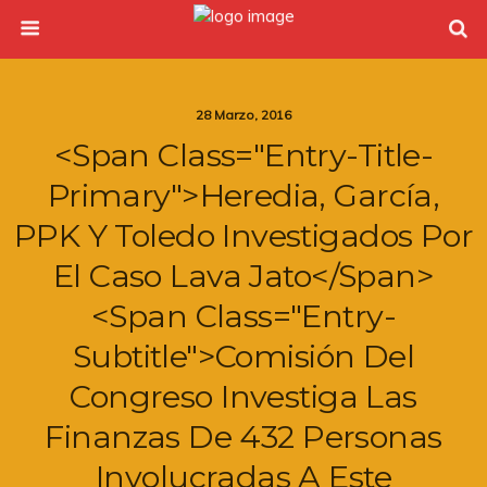
28 Marzo, 2016
<span Class="entry-Title-
Primary">Heredia, García,
PPK Y Toledo Investigados Por
El Caso Lava Jato</span>
<span Class="entry-
Subtitle">Comisión Del
Congreso Investiga Las
Finanzas De 432 Personas
Involucradas A Este