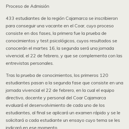
Proceso de Admisión
433 estudiantes de la región Cajamarca se inscribieron
para conseguir una vacante en el Coar, cuyo proceso
consiste en dos fases, la primera fue la prueba de
conocimientos y test psicológicos, cuyos resultados se
conocerán el martes 16, la segunda será una jornada
vivencial, el 22 de febrero, y que se complementa con las
entrevistas personales.
Tras la prueba de conocimientos, los primeros 120
estudiantes pasan a la segunda fase que consiste en una
jornada vivencial el 22 de febrero, en la cual el equipo
directivo, docente y personal del Coar Cajamarca
evaluará el desenvolvimiento de cada uno de los
estudiantes, al final se aplicará un examen rápido y se le
solicitará a cada estudiante un ensayo cuyo tema se les
indicará en ese momento.