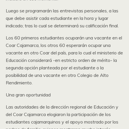
Luego se programarán las entrevistas personales, a las
que debe asistir cada estudiante en la hora y lugar
indicado; tras lo cual se determinará su calificación final.
Los 60 primeros estudiantes ocuparán una vacante en el
Coar Cajamarca, los otros 60 esperarán ocupar una
vacante en otro Coar del país, para lo cual el ministerio de
Educación considerará -en estricto orden de mérito- la
segunda opción planteada por el estudiante o la
posibilidad de una vacante en otro Colegio de Alto
Rendimiento.
Una gran oportunidad
Las autoridades de la dirección regional de Educación y
del Coar Cajamarca elogiaron la participación de los
estudiantes cajamarquinos y el apoyo mostrado por los