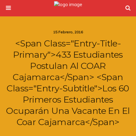
15 Febrero, 2016
<span Class="entry-Title-
Primary">433 Estudiantes
Postulan Al COAR
Cajamarca</span> <span
Class="entry-Subtitle">Los 60
Primeros Estudiantes
Ocuparán Una Vacante En El
Coar Cajamarca</span>