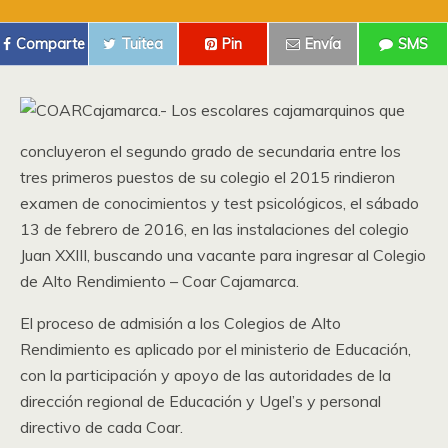
Comparte
Tuitea
Pin
Envía
SMS
Cajamarca.- Los escolares cajamarquinos que
concluyeron el segundo grado de secundaria entre los
tres primeros puestos de su colegio el 2015 rindieron
examen de conocimientos y test psicológicos, el sábado
13 de febrero de 2016, en las instalaciones del colegio
Juan XXIII, buscando una vacante para ingresar al Colegio
de Alto Rendimiento – Coar Cajamarca.
El proceso de admisión a los Colegios de Alto
Rendimiento es aplicado por el ministerio de Educación,
con la participación y apoyo de las autoridades de la
dirección regional de Educación y Ugel’s y personal
directivo de cada Coar.