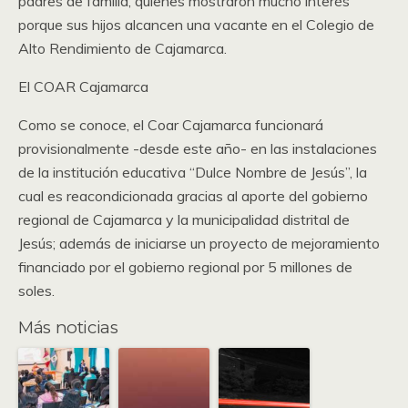
padres de familia, quienes mostraron mucho interés
porque sus hijos alcancen una vacante en el Colegio de
Alto Rendimiento de Cajamarca.
El COAR Cajamarca
Como se conoce, el Coar Cajamarca funcionará
provisionalmente -desde este año- en las instalaciones
de la institución educativa “Dulce Nombre de Jesús”, la
cual es reacondicionada gracias al aporte del gobierno
regional de Cajamarca y la municipalidad distrital de
Jesús; además de iniciarse un proyecto de mejoramiento
financiado por el gobierno regional por 5 millones de
soles.
Más noticias