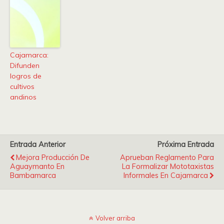
Cajamarca:
Difunden
logros de
cultivos
andinos
Entrada Anterior
Próxima Entrada
Mejora Producción De
Aprueban Reglamento Para
Aguaymanto En
La Formalizar Mototaxistas
Bambamarca
Informales En Cajamarca
Volver arriba