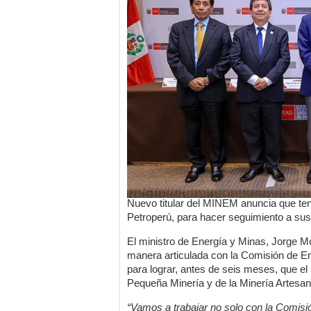
Nuevo titular del MINEM anuncia que ten
Petroperú, para hacer seguimiento a sus
El ministro de Energía y Minas, Jorge M
manera articulada con la Comisión de E
para lograr, antes de seis meses, que e
Pequeña Minería y de la Minería Artesan
“Vamos a trabajar no solo con la Comisi