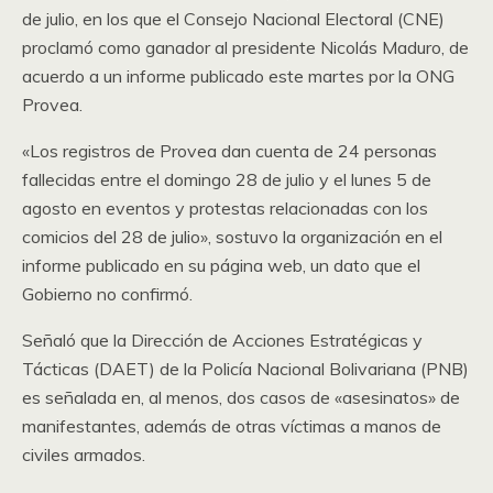
de julio, en los que el Consejo Nacional Electoral (CNE)
proclamó como ganador al presidente Nicolás Maduro, de
acuerdo a un informe publicado este martes por la ONG
Provea.
«Los registros de Provea dan cuenta de 24 personas
fallecidas entre el domingo 28 de julio y el lunes 5 de
agosto en eventos y protestas relacionadas con los
comicios del 28 de julio», sostuvo la organización en el
informe publicado en su página web, un dato que el
Gobierno no confirmó.
Señaló que la Dirección de Acciones Estratégicas y
Tácticas (DAET) de la Policía Nacional Bolivariana (PNB)
es señalada en, al menos, dos casos de «asesinatos» de
manifestantes, además de otras víctimas a manos de
civiles armados.