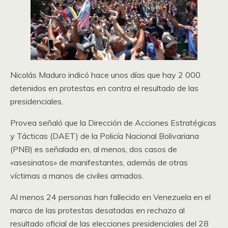
Nicolás Maduro indicó hace unos días que hay 2 000
detenidos en protestas en contra el resultado de las
presidenciales.
Provea señaló que la Dirección de Acciones Estratégicas
y Tácticas (DAET) de la Policía Nacional Bolivariana
(PNB) es señalada en, al menos, dos casos de
«asesinatos» de manifestantes, además de otras
víctimas a manos de civiles armados.
Al menos 24 personas han fallecido en Venezuela en el
marco de las protestas desatadas en rechazo al
resultado oficial de las elecciones presidenciales del 28