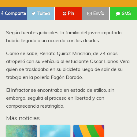
Comparte
Tuitea
Pin
Envía
SMS
Según fuentes judiciales, la familia del joven imputado
habría llegado a un acuerdo con los deudos.
Como se sabe, Renato Quiroz Minchan, de 24 años,
atropelló con su vehículo al estudiante Oscar Llanos Vera,
quien se trasladaba en su bicicleta luego de salir de su
trabajo en la pollería Fogón Dorado.
El infractor se encontraba en estado de etílico, sin
embargo, seguirá el proceso en libertad y con
comparecencia restringida.
Más noticias