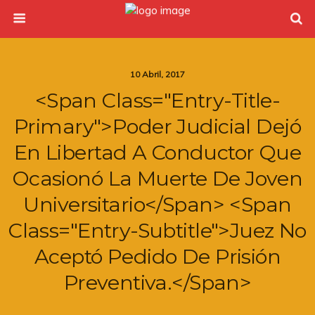
10 Abril, 2017
<span Class="entry-Title-
Primary">Poder Judicial Dejó
En Libertad A Conductor Que
Ocasionó La Muerte De Joven
Universitario</span> <span
Class="entry-Subtitle">Juez No
Aceptó Pedido De Prisión
Preventiva.</span>