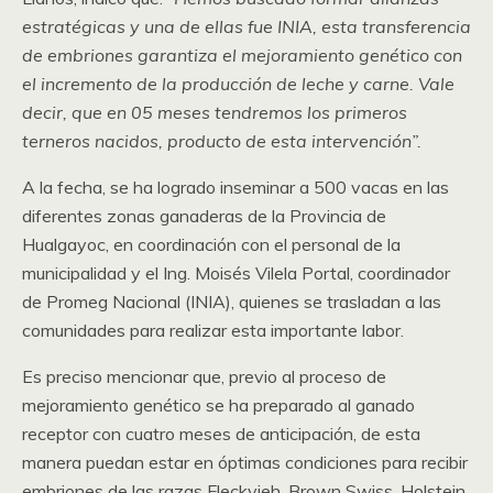
estratégicas y una de ellas fue INIA, esta transferencia
de embriones garantiza el mejoramiento genético con
el incremento de la producción de leche y carne. Vale
decir, que en 05 meses tendremos los primeros
terneros nacidos, producto de esta intervención”.
A la fecha, se ha logrado inseminar a 500 vacas en las
diferentes zonas ganaderas de la Provincia de
Hualgayoc, en coordinación con el personal de la
municipalidad y el Ing. Moisés Vilela Portal, coordinador
de Promeg Nacional (INIA), quienes se trasladan a las
comunidades para realizar esta importante labor.
Es preciso mencionar que, previo al proceso de
mejoramiento genético se ha preparado al ganado
receptor con cuatro meses de anticipación, de esta
manera puedan estar en óptimas condiciones para recibir
embriones de las razas Fleckvieh, Brown Swiss, Holstein