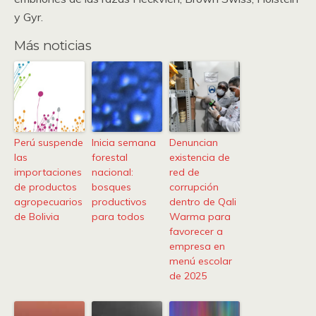
y Gyr.
Más noticias
Perú suspende
Inicia semana
Denuncian
las
forestal
existencia de
importaciones
nacional:
red de
de productos
bosques
corrupción
agropecuarios
productivos
dentro de Qali
de Bolivia
para todos
Warma para
favorecer a
empresa en
menú escolar
de 2025