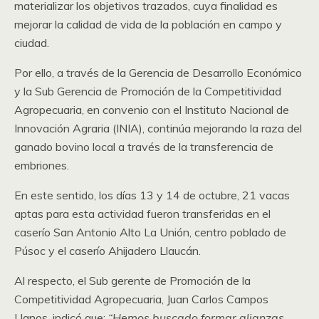
materializar los objetivos trazados, cuya finalidad es
mejorar la calidad de vida de la población en campo y
ciudad.
Por ello, a través de la Gerencia de Desarrollo Económico
y la Sub Gerencia de Promoción de la Competitividad
Agropecuaria, en convenio con el Instituto Nacional de
Innovación Agraria (INIA), continúa mejorando la raza del
ganado bovino local a través de la transferencia de
embriones.
En este sentido, los días 13 y 14 de octubre, 21 vacas
aptas para esta actividad fueron transferidas en el
caserío San Antonio Alto La Unión, centro poblado de
Púsoc y el caserío Ahijadero Llaucán.
Al respecto, el Sub gerente de Promoción de la
Competitividad Agropecuaria, Juan Carlos Campos
Llanos, indicó que:
“Hemos buscado formar alianzas