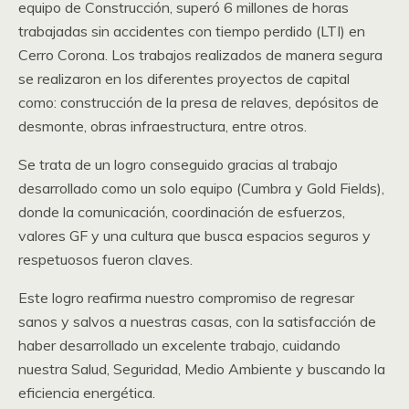
equipo de Construcción, superó 6 millones de horas
trabajadas sin accidentes con tiempo perdido (LTI) en
Cerro Corona. Los trabajos realizados de manera segura
se realizaron en los diferentes proyectos de capital
como: construcción de la presa de relaves, depósitos de
desmonte, obras infraestructura, entre otros.
Se trata de un logro conseguido gracias al trabajo
desarrollado como un solo equipo (Cumbra y Gold Fields),
donde la comunicación, coordinación de esfuerzos,
valores GF y una cultura que busca espacios seguros y
respetuosos fueron claves.
Este logro reafirma nuestro compromiso de regresar
sanos y salvos a nuestras casas, con la satisfacción de
haber desarrollado un excelente trabajo, cuidando
nuestra Salud, Seguridad, Medio Ambiente y buscando la
eficiencia energética.