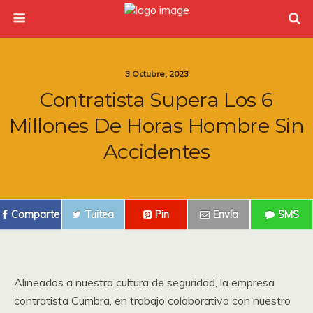
3 Octubre, 2023
Contratista Supera Los 6
Millones De Horas Hombre Sin
Accidentes
Comparte
Tuitea
Pin
Envía
SMS
Alineados a nuestra cultura de seguridad, la empresa
contratista Cumbra, en trabajo colaborativo con nuestro