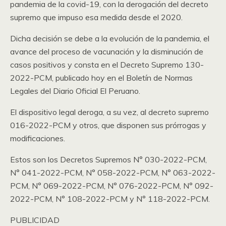
pandemia de la covid-19, con la derogación del decreto
supremo que impuso esa medida desde el 2020.
Dicha decisión se debe a la evolución de la pandemia, el
avance del proceso de vacunación y la disminución de
casos positivos y consta en el Decreto Supremo 130-
2022-PCM, publicado hoy en el Boletín de Normas
Legales del Diario Oficial El Peruano.
El dispositivo legal deroga, a su vez, al decreto supremo
016-2022-PCM y otros, que disponen sus prórrogas y
modificaciones.
Estos son los Decretos Supremos N° 030-2022-PCM,
N° 041-2022-PCM, N° 058-2022-PCM, N° 063-2022-
PCM, N° 069-2022-PCM, N° 076-2022-PCM, N° 092-
2022-PCM, N° 108-2022-PCM y N° 118-2022-PCM.
PUBLICIDAD