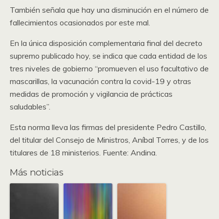
También señala que hay una disminución en el número de
fallecimientos ocasionados por este mal.
En la única disposición complementaria final del decreto
supremo publicado hoy, se indica que cada entidad de los
tres niveles de gobierno “promueven el uso facultativo de
mascarillas, la vacunación contra la covid-19 y otras
medidas de promoción y vigilancia de prácticas
saludables”.
Esta norma lleva las firmas del presidente Pedro Castillo,
del titular del Consejo de Ministros, Aníbal Torres, y de los
titulares de 18 ministerios. Fuente: Andina.
Más noticias