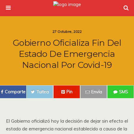
27 Octubre, 2022
Gobierno Oficializa Fin Del
Estado De Emergencia
Nacional Por Covid-19
Comparte
Tuitea
Pin
Envía
SMS
El Gobierno oficializó hoy la decisión de dejar sin efecto el
estado de emergencia nacional establecido a causa de la