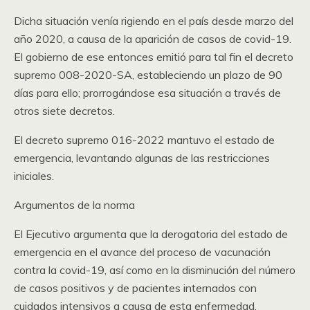
Dicha situación venía rigiendo en el país desde marzo del
año 2020, a causa de la aparición de casos de covid-19.
El gobierno de ese entonces emitió para tal fin el decreto
supremo 008-2020-SA, estableciendo un plazo de 90
días para ello; prorrogándose esa situación a través de
otros siete decretos.
El decreto supremo 016-2022 mantuvo el estado de
emergencia, levantando algunas de las restricciones
iniciales.
Argumentos de la norma
El Ejecutivo argumenta que la derogatoria del estado de
emergencia en el avance del proceso de vacunación
contra la covid-19, así como en la disminución del número
de casos positivos y de pacientes internados con
cuidados intensivos a causa de esta enfermedad.