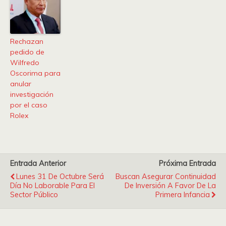
Rechazan
pedido de
Wilfredo
Oscorima para
anular
investigación
por el caso
Rolex
Entrada Anterior
Próxima Entrada
Lunes 31 De Octubre Será
Buscan Asegurar Continuidad
Día No Laborable Para El
De Inversión A Favor De La
Sector Público
Primera Infancia