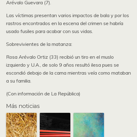
Arévalo Guevara (7).
Las víctimas presentan varios impactos de bala y por los
rastros encontrados en la escena del crimen se habría
usado fusiles para acabar con sus vidas.
Sobrevivientes de la matanza:
Rosa Arévalo Ortiz (33) recibió un tiro en el muslo
izquierdo y U.A., de solo 9 años resultó ilesa pues se
escondió debajo de la cama mientras veía como mataban
a su familia.
(Con información de La República)
Más noticias