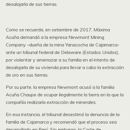
desalojarla de sus tierras.
Como se recuerda, en setiembre de 2017, Máxima
Acuña demandó a la empresa Newmont Mining
Company –dueña de la mina Yanacocha de Cajamarca-
ante un tribunal federal de Delaware (Estados Unidos),
por violentar y amenazar a su familia en el intento de
desalojarla de su vivienda para llevar a cabo la extracción
de oro en sus tierras.
Por su parte, la empresa Newmont acusó a la familia
Acuña Chaupe de ocupar ilegalmente la tierra en la que la
compañía realizaría extracción de minerales.
En esa instancia, el tribunal desestimó la denuncia de la
familia de Cajamarca y recomendó que el proceso sea
desarrollado en Perú. Sin embargo, la Corte de