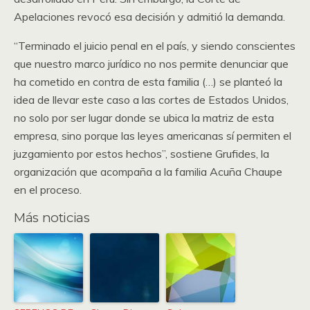
Apelaciones revocó esa decisión y admitió la demanda.
“Terminado el juicio penal en el país, y siendo conscientes
que nuestro marco jurídico no nos permite denunciar que
ha cometido en contra de esta familia (…) se planteó la
idea de llevar este caso a las cortes de Estados Unidos,
no solo por ser lugar donde se ubica la matriz de esta
empresa, sino porque las leyes americanas sí permiten el
juzgamiento por estos hechos”, sostiene Grufides, la
organización que acompaña a la familia Acuña Chaupe
en el proceso.
Más noticias