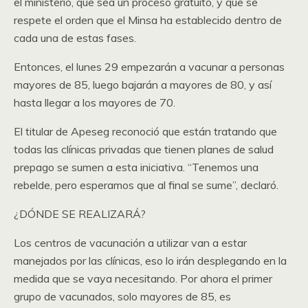
el ministerio, que sea un proceso gratuito, y que se
respete el orden que el Minsa ha establecido dentro de
cada una de estas fases.
Entonces, el lunes 29 empezarán a vacunar a personas
mayores de 85, luego bajarán a mayores de 80, y así
hasta llegar a los mayores de 70.
El titular de Apeseg reconoció que están tratando que
todas las clínicas privadas que tienen planes de salud
prepago se sumen a esta iniciativa. “Tenemos una
rebelde, pero esperamos que al final se sume”, declaró.
¿DÓNDE SE REALIZARÁ?
Los centros de vacunación a utilizar van a estar
manejados por las clínicas, eso lo irán desplegando en la
medida que se vaya necesitando. Por ahora el primer
grupo de vacunados, solo mayores de 85, es