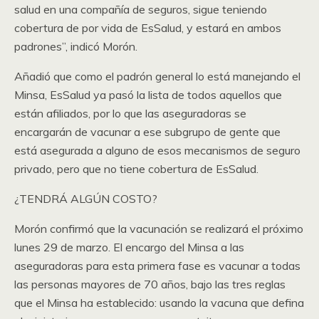
salud en una compañía de seguros, sigue teniendo
cobertura de por vida de EsSalud, y estará en ambos
padrones”, indicó Morón.
Añadió que como el padrón general lo está manejando el
Minsa, EsSalud ya pasó la lista de todos aquellos que
están afiliados, por lo que las aseguradoras se
encargarán de vacunar a ese subgrupo de gente que
está asegurada a alguno de esos mecanismos de seguro
privado, pero que no tiene cobertura de EsSalud.
¿TENDRÁ ALGÚN COSTO?
Morón confirmó que la vacunación se realizará el próximo
lunes 29 de marzo. El encargo del Minsa a las
aseguradoras para esta primera fase es vacunar a todas
las personas mayores de 70 años, bajo las tres reglas
que el Minsa ha establecido: usando la vacuna que defina