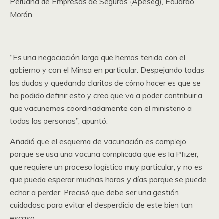
Peruana de Empresas de Seguros (Apeseg), Eduardo
Morón.
“Es una negociación larga que hemos tenido con el
gobierno y con el Minsa en particular. Despejando todas
las dudas y quedando claritos de cómo hacer es que se
ha podido definir esto y creo que va a poder contribuir a
que vacunemos coordinadamente con el ministerio a
todas las personas”, apuntó.
Añadió que el esquema de vacunación es complejo
porque se usa una vacuna complicada que es la Pfizer,
que requiere un proceso logístico muy particular, y no es
que pueda esperar muchas horas y días porque se puede
echar a perder. Precisó que debe ser una gestión
cuidadosa para evitar el desperdicio de este bien tan
escaso.