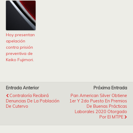
Hoy presentan
apelación
contra prisión
preventiva de
Keiko Fujimori.
Entrada Anterior
Próxima Entrada
Contraloría Recibirá
Pan American Silver Obtiene
Denuncias De La Población
1er Y 2do Puesto En Premios
De Cutervo
De Buenas Prácticas
Laborales 2020 Otorgado
Por El MTPE