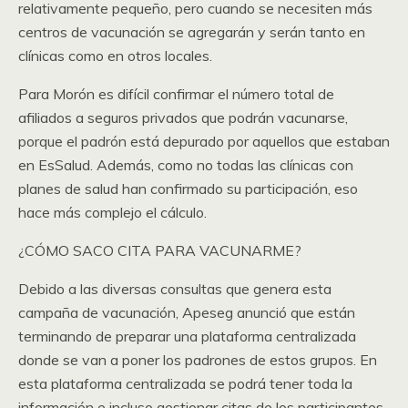
relativamente pequeño, pero cuando se necesiten más
centros de vacunación se agregarán y serán tanto en
clínicas como en otros locales.
Para Morón es difícil confirmar el número total de
afiliados a seguros privados que podrán vacunarse,
porque el padrón está depurado por aquellos que estaban
en EsSalud. Además, como no todas las clínicas con
planes de salud han confirmado su participación, eso
hace más complejo el cálculo.
¿CÓMO SACO CITA PARA VACUNARME?
Debido a las diversas consultas que genera esta
campaña de vacunación, Apeseg anunció que están
terminando de preparar una plataforma centralizada
donde se van a poner los padrones de estos grupos. En
esta plataforma centralizada se podrá tener toda la
información e incluso gestionar citas de los participantes