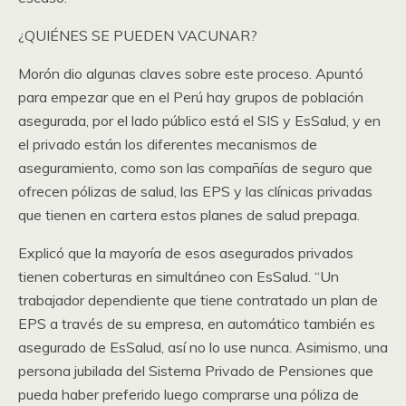
¿QUIÉNES SE PUEDEN VACUNAR?
Morón dio algunas claves sobre este proceso. Apuntó
para empezar que en el Perú hay grupos de población
asegurada, por el lado público está el SIS y EsSalud, y en
el privado están los diferentes mecanismos de
aseguramiento, como son las compañías de seguro que
ofrecen pólizas de salud, las EPS y las clínicas privadas
que tienen en cartera estos planes de salud prepaga.
Explicó que la mayoría de esos asegurados privados
tienen coberturas en simultáneo con EsSalud. “Un
trabajador dependiente que tiene contratado un plan de
EPS a través de su empresa, en automático también es
asegurado de EsSalud, así no lo use nunca. Asimismo, una
persona jubilada del Sistema Privado de Pensiones que
pueda haber preferido luego comprarse una póliza de