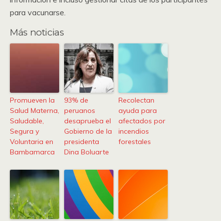
para vacunarse.
Más noticias
Promueven la
93% de
Recolectan
Salud Materna,
peruanos
ayuda para
Saludable,
desaprueba el
afectados por
Segura y
Gobierno de la
incendios
Voluntaria en
presidenta
forestales
Bambamarca
Dina Boluarte