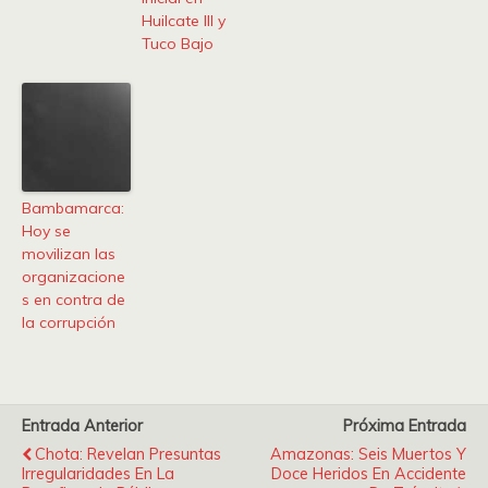
Huilcate III y
Tuco Bajo
Bambamarca:
Hoy se
movilizan las
organizacione
s en contra de
la corrupción
Entrada Anterior
Próxima Entrada
Chota: Revelan Presuntas
Amazonas: Seis Muertos Y
Irregularidades En La
Doce Heridos En Accidente