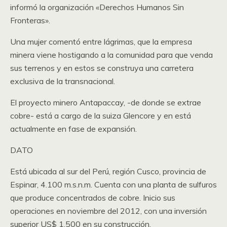
informó la organización «Derechos Humanos Sin
Fronteras».
Una mujer comentó entre lágrimas, que la empresa
minera viene hostigando a la comunidad para que venda
sus terrenos y en estos se construya una carretera
exclusiva de la transnacional.
El proyecto minero Antapaccay, -de donde se extrae
cobre- está a cargo de la suiza Glencore y en está
actualmente en fase de expansión.
DATO
Está ubicada al sur del Perú, región Cusco, provincia de
Espinar, 4.100 m.s.n.m. Cuenta con una planta de sulfuros
que produce concentrados de cobre. Inicio sus
operaciones en noviembre del 2012, con una inversión
superior US$ 1.500 en su construcción.