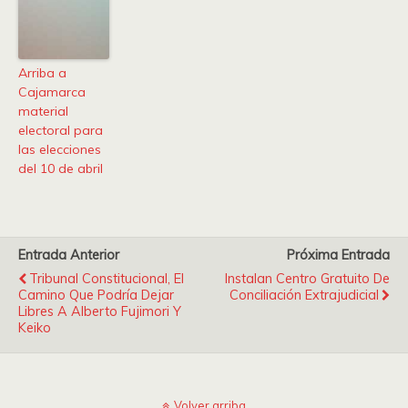
Arriba a
Cajamarca
material
electoral para
las elecciones
del 10 de abril
Entrada Anterior
Próxima Entrada
Tribunal Constitucional, El
Instalan Centro Gratuito De
Camino Que Podría Dejar
Conciliación Extrajudicial
Libres A Alberto Fujimori Y
Keiko
Volver arriba