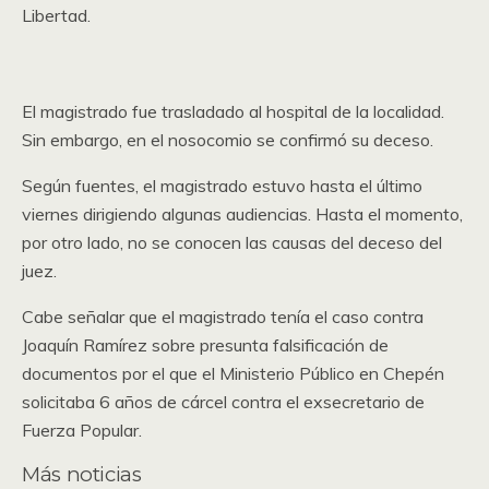
Libertad.
El magistrado fue trasladado al hospital de la localidad.
Sin embargo, en el nosocomio se confirmó su deceso.
Según fuentes, el magistrado estuvo hasta el último
viernes dirigiendo algunas audiencias. Hasta el momento,
por otro lado, no se conocen las causas del deceso del
juez.
Cabe señalar que el magistrado tenía el caso contra
Joaquín Ramírez sobre presunta falsificación de
documentos por el que el Ministerio Público en Chepén
solicitaba 6 años de cárcel contra el exsecretario de
Fuerza Popular.
Más noticias