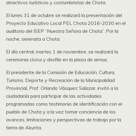
atractivos turísticos y costumbristas de Chota.
El lunes 31 de octubre se realizará la presentación del
Proyecto Educativo Local PEL Chota 2016-2030 en el
auditorio del ISEP “Nuestra Señora de Chota”. Por la
noche, serenata a Chota.
El día central, martes 1 de noviembre, se realizará la
ceremonia cívica y desfile en la plaza de armas.
El presidente de la Comisión de Educación, Cultura,
Turismo, Deporte y Recreación de la Municipalidad
Provincial, Prof. Orlando Vásquez Salazar, invitó a la
ciudadanía para participar de las actividades
programadas como testimonio de identificación con el
pueblo de Chota y a la vez tomar conciencia de los
avances, limitaciones y perspectivas de trabajo por la
tierra de Akunta.