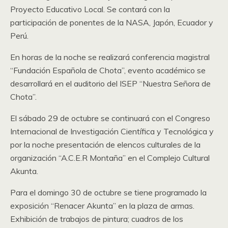
Proyecto Educativo Local. Se contará con la
participación de ponentes de la NASA, Japón, Ecuador y
Perú.
En horas de la noche se realizará conferencia magistral
“Fundación Española de Chota”, evento académico se
desarrollará en el auditorio del ISEP “Nuestra Señora de
Chota”.
El sábado 29 de octubre se continuará con el Congreso
Internacional de Investigación Científica y Tecnológica y
por la noche presentación de elencos culturales de la
organización “A.C.E.R Montaña” en el Complejo Cultural
Akunta.
Para el domingo 30 de octubre se tiene programado la
exposición “Renacer Akunta” en la plaza de armas.
Exhibición de trabajos de pintura; cuadros de los