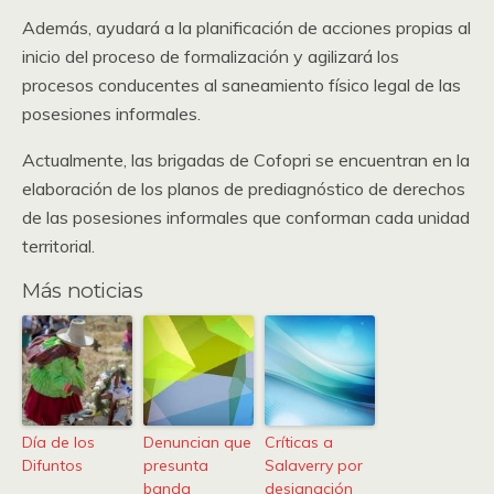
Además, ayudará a la planificación de acciones propias al
inicio del proceso de formalización y agilizará los
procesos conducentes al saneamiento físico legal de las
posesiones informales.
Actualmente, las brigadas de Cofopri se encuentran en la
elaboración de los planos de prediagnóstico de derechos
de las posesiones informales que conforman cada unidad
territorial.
Más noticias
Día de los
Denuncian que
Críticas a
Difuntos
presunta
Salaverry por
banda
designación