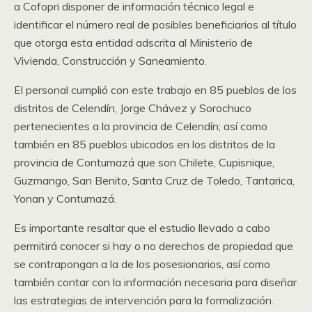
a Cofopri disponer de información técnico legal e
identificar el número real de posibles beneficiarios al título
que otorga esta entidad adscrita al Ministerio de
Vivienda, Construcción y Saneamiento.
El personal cumplió con este trabajo en 85 pueblos de los
distritos de Celendín, Jorge Chávez y Sorochuco
pertenecientes a la provincia de Celendín; así como
también en 85 pueblos ubicados en los distritos de la
provincia de Contumazá que son Chilete, Cupisnique,
Guzmango, San Benito, Santa Cruz de Toledo, Tantarica,
Yonan y Contumazá.
Es importante resaltar que el estudio llevado a cabo
permitirá conocer si hay o no derechos de propiedad que
se contrapongan a la de los posesionarios, así como
también contar con la información necesaria para diseñar
las estrategias de intervención para la formalización.