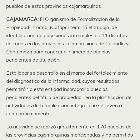
pueblos de estas provincias cajamarquinas
CAJAMARCA:
El Organismo de Formalización de la
Propiedad Informal (Cofopri) terminó el trabajo de
identificación de posesiones informales en 11 distritos
ubicados en las provincias cajamarquinas de Celendín y
Contumazá para conocer el número de pueblos
pendientes de titulación.
Esta labor se desarrolló en el marco del fortalecimiento
del diagnóstico de la informalidad, cuyos resultados
permitirán a esta entidad incorporar a pueblos
pendientes del título de propiedad en la planificación de
actividades de formalización integral que se lleven a
cabo próximamente.
La actividad se realizó gratuitamente en 170 pueblos de
las provincias cajamarquinas mencionadas y ha permitido