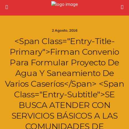
2 Agosto, 2016
<span Class="entry-Title-
Primary">Firman Convenio
Para Formular Proyecto De
Agua Y Saneamiento De
Varios Caseríos</span> <span
Class="entry-Subtitle">SE
BUSCA ATENDER CON
SERVICIOS BÁSICOS A LAS
COMUNIDADES DE