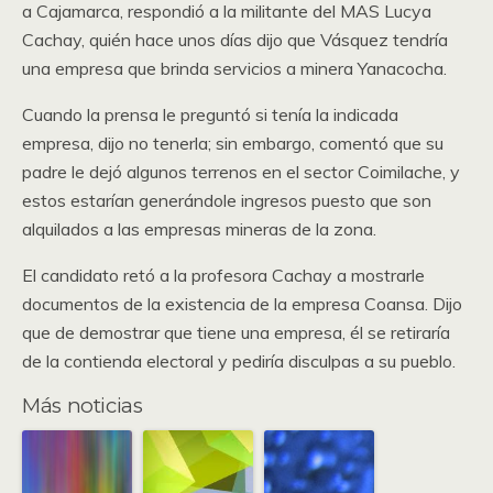
a Cajamarca, respondió a la militante del MAS Lucya
Cachay, quién hace unos días dijo que Vásquez tendría
una empresa que brinda servicios a minera Yanacocha.
Cuando la prensa le preguntó si tenía la indicada
empresa, dijo no tenerla; sin embargo, comentó que su
padre le dejó algunos terrenos en el sector Coimilache, y
estos estarían generándole ingresos puesto que son
alquilados a las empresas mineras de la zona.
El candidato retó a la profesora Cachay a mostrarle
documentos de la existencia de la empresa Coansa. Dijo
que de demostrar que tiene una empresa, él se retiraría
de la contienda electoral y pediría disculpas a su pueblo.
Más noticias