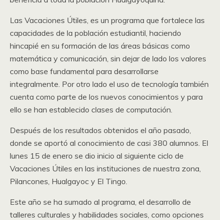
Las Vacaciones Útiles, es un programa que fortalece las
capacidades de la población estudiantil, haciendo
hincapié en su formación de las áreas básicas como
matemática y comunicación, sin dejar de lado los valores
como base fundamental para desarrollarse
integralmente. Por otro lado el uso de tecnología también
cuenta como parte de los nuevos conocimientos y para
ello se han establecido clases de computación.
Después de los resultados obtenidos el año pasado,
donde se aportó al conocimiento de casi 380 alumnos. El
lunes 15 de enero se dio inicio al siguiente ciclo de
Vacaciones Útiles en las instituciones de nuestra zona,
Pilancones, Hualgayoc y El Tingo.
Este año se ha sumado al programa, el desarrollo de
talleres culturales y habilidades sociales, como opciones