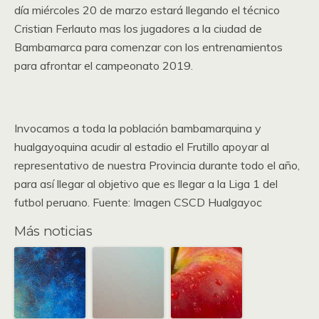
día miércoles 20 de marzo estará llegando el técnico
Cristian Ferlauto mas los jugadores a la ciudad de
Bambamarca para comenzar con los entrenamientos
para afrontar el campeonato 2019.
Invocamos a toda la población bambamarquina y
hualgayoquina acudir al estadio el Frutillo apoyar al
representativo de nuestra Provincia durante todo el año,
para así llegar al objetivo que es llegar a la Liga 1 del
futbol peruano. Fuente: Imagen CSCD Hualgayoc
Más noticias