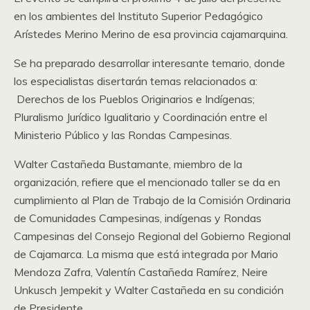
en los ambientes del Instituto Superior Pedagógico
Arístedes Merino Merino de esa provincia cajamarquina.
Se ha preparado desarrollar interesante temario, donde
los especialistas disertarán temas relacionados a:
Derechos de los Pueblos Originarios e Indígenas;
Pluralismo Jurídico Igualitario y Coordinación entre el
Ministerio Público y las Rondas Campesinas.
Walter Castañeda Bustamante, miembro de la
organización, refiere que el mencionado taller se da en
cumplimiento al Plan de Trabajo de la Comisión Ordinaria
de Comunidades Campesinas, indígenas y Rondas
Campesinas del Consejo Regional del Gobierno Regional
de Cajamarca. La misma que está integrada por Mario
Mendoza Zafra, Valentín Castañeda Ramírez, Neire
Unkusch Jempekit y Walter Castañeda en su condición
de Presidente.