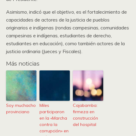
Asimismo, indicó que el objetivo, es el fortalecimiento de
capacidades de actores de la justicia de pueblos
originarios e indígenas (rondas campesinas, comunidades
campesinas e indígenas, estudiantes de derecho,
estudiantes en educación), como también actores de la
justicia ordinaria (Jueces y Fiscales).
Más noticias
Soy muchacho
Miles
Cajabamba:
provinciano
participaron
firmeza en
en la «Marcha
construcción
contra la
del hospital
corrupción» en