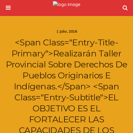
1 Julio, 2016
<span Class="entry-Title-
Primary">Realizarán Taller
Provincial Sobre Derechos De
Pueblos Originarios E
Indígenas.</span> <span
Class="entry-Subtitle">EL
OBJETIVO ES EL
FORTALECER LAS
CAPACIDADES DE LOS