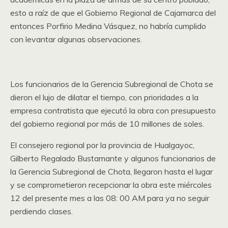
esto a raíz de que el Gobierno Regional de Cajamarca del
entonces Porfirio Medina Vásquez, no habría cumplido
con levantar algunas observaciones.
Los funcionarios de la Gerencia Subregional de Chota se
dieron el lujo de dilatar el tiempo, con prioridades a la
empresa contratista que ejecutó la obra con presupuesto
del gobierno regional por más de 10 millones de soles.
El consejero regional por la provincia de Hualgayoc,
Gilberto Regalado Bustamante y algunos funcionarios de
la Gerencia Subregional de Chota, llegaron hasta el lugar
y se comprometieron recepcionar la obra este miércoles
12 del presente mes a las 08: 00 AM para ya no seguir
perdiendo clases.