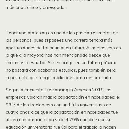
más anacrónico y arriesgado.
Tener una profesión es una de las principales metas de
las personas, pues si posees una carrera tendrá más
oportunidades de forjar un buen futuro. Al menos, eso es
lo que a la mayoría nos han mencionado desde que
iniciamos a estudiar. Sin embargo, en un futuro próximo
no bastará con acabarlos estudios, pues también será
importante que tenga habilidades para desarrollarla.
Según la encuesta Freelancing in America 2018, las
empresas valoran más la capacitación en habilidades: el
93% de los freelancers con un título universitario de
cuatro años dice que la capacitación en habilidades fue
útil en comparación con solo el 79% que dice que su
educación universitaria fue útil para el trabajo lo hacen