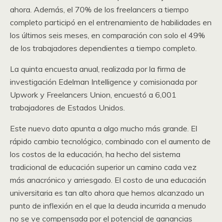
ahora. Además, el 70% de los freelancers a tiempo
completo participó en el entrenamiento de habilidades en
los últimos seis meses, en comparación con solo el 49%
de los trabajadores dependientes a tiempo completo.
La quinta encuesta anual, realizada por la firma de
investigación Edelman Intelligence y comisionada por
Upwork y Freelancers Union, encuestó a 6,001
trabajadores de Estados Unidos.
Este nuevo dato apunta a algo mucho más grande. El
rápido cambio tecnológico, combinado con el aumento de
los costos de la educación, ha hecho del sistema
tradicional de educación superior un camino cada vez
más anacrónico y arriesgado. El costo de una educación
universitaria es tan alto ahora que hemos alcanzado un
punto de inflexión en el que la deuda incurrida a menudo
no se ve compensada por el potencial de ganancias