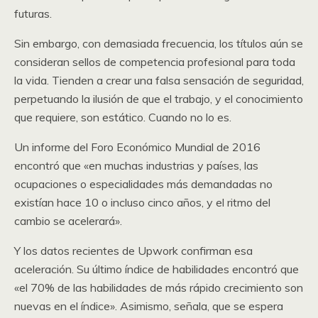
futuras.
Sin embargo, con demasiada frecuencia, los títulos aún se
consideran sellos de competencia profesional para toda
la vida. Tienden a crear una falsa sensación de seguridad,
perpetuando la ilusión de que el trabajo, y el conocimiento
que requiere, son estático. Cuando no lo es.
Un informe del Foro Económico Mundial de 2016
encontró que «en muchas industrias y países, las
ocupaciones o especialidades más demandadas no
existían hace 10 o incluso cinco años, y el ritmo del
cambio se acelerará».
Y los datos recientes de Upwork confirman esa
aceleración. Su último índice de habilidades encontró que
«el 70% de las habilidades de más rápido crecimiento son
nuevas en el índice». Asimismo, señala, que se espera