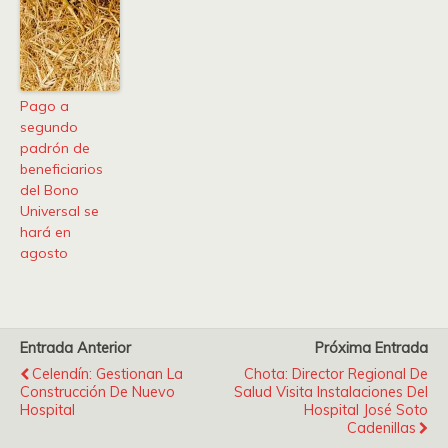
Pago a
segundo
padrón de
beneficiarios
del Bono
Universal se
hará en
agosto
Entrada Anterior
Próxima Entrada
Celendín: Gestionan La
Chota: Director Regional De
Construcción De Nuevo
Salud Visita Instalaciones Del
Hospital
Hospital José Soto
Cadenillas