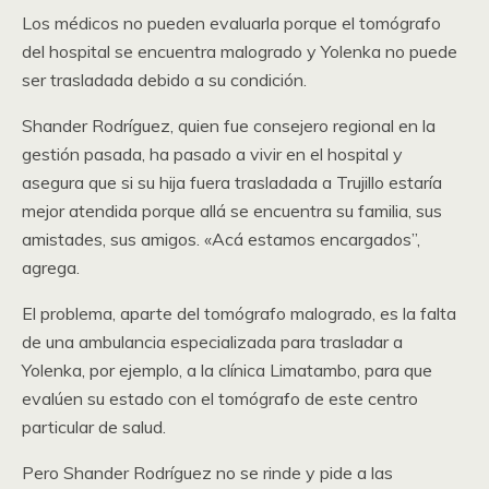
Los médicos no pueden evaluarla porque el tomógrafo
del hospital se encuentra malogrado y Yolenka no puede
ser trasladada debido a su condición.
Shander Rodríguez, quien fue consejero regional en la
gestión pasada, ha pasado a vivir en el hospital y
asegura que si su hija fuera trasladada a Trujillo estaría
mejor atendida porque allá se encuentra su familia, sus
amistades, sus amigos. «Acá estamos encargados”,
agrega.
El problema, aparte del tomógrafo malogrado, es la falta
de una ambulancia especializada para trasladar a
Yolenka, por ejemplo, a la clínica Limatambo, para que
evalúen su estado con el tomógrafo de este centro
particular de salud.
Pero Shander Rodríguez no se rinde y pide a las