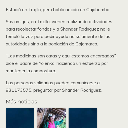
Estudió en Trujillo, pero había nacido en Cajabamba.
Sus amigos, en Trujillo, vienen realizando actividades
para recolectar fondos y a Shander Rodríguez no le
tembló la voz para pedir ayuda no solamente de las
autoridades sino a la población de Cajamarca.
“Las medicinas son caras y aquí estamos encargados”,
dice el padre de Yolenka, haciendo un esfuerzo por
mantener la compostura.
Las personas solidarias pueden comunicarse al:
931173575, preguntar por Shander Rodríguez.
Más noticias