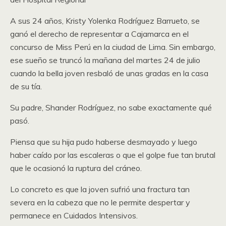
A sus 24 años, Kristy Yolenka Rodríguez Barrueto, se
ganó el derecho de representar a Cajamarca en el
concurso de Miss Perú en la ciudad de Lima. Sin embargo,
ese sueño se truncó la mañana del martes 24 de julio
cuando la bella joven resbaló de unas gradas en la casa
de su tía.
Su padre, Shander Rodríguez, no sabe exactamente qué
pasó.
Piensa que su hija pudo haberse desmayado y luego
haber caído por las escaleras o que el golpe fue tan brutal
que le ocasionó la ruptura del cráneo.
Lo concreto es que la joven sufrió una fractura tan
severa en la cabeza que no le permite despertar y
permanece en Cuidados Intensivos.