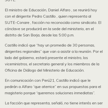
El ministro de Educación, Daniel Alfaro , se reunirá hoy
con el dirigente Pedro Castillo , quien representa al
SUTE-Conare , facción no reconocida como sindicato. El
cónclave se producirá en la sede del ministerio, en el
distrito de San Borja, desde las 5:00 p.m.
Castillo indicó que “hay un promedio de 30 personas,
dirigentes regionales” que van a asistir a la reunión. Por el
lado del gobierno, estará presente el ministro, los
viceministros, el secretario general y los miembros de la
Oficina de Diálogo del Ministerio de Educación.
En comunicación con Perú21, Castillo indicó que le
pedirán a Alfaro “que aterrice” en sus propuestas para el
magisterio porque “queremos soluciones inmediatas”.
La facción que representa, señaló, no tiene interés en ser