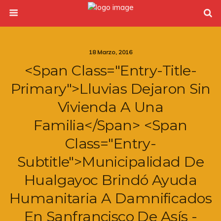
18 Marzo, 2016
<span Class="entry-Title-
Primary">Lluvias Dejaron Sin
Vivienda A Una
Familia</span> <span
Class="entry-
Subtitle">Municipalidad De
Hualgayoc Brindó Ayuda
Humanitaria A Damnificados
En Sanfrancisco De Asís -