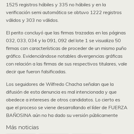
1525 registros hábiles y 335 no hábiles y en la
verificación semi automática se obtuvo 1222 registros
válidos y 303 no válidos.
El perito concluyó que las firmas trazadas en las páginas
032, 033, 034 y la 091, 092 del lote 1 se visualiza 50
firmas con características de proceder de un mismo puño
gráfico. Evidenciándose notables divergencias gráficas
con relación a las firmas de sus respectivos titulares, vale
decir que fueron falsificadas.
Los seguidores de Wilfredo Chacha señalan que la
difusión de esta denuncia es mal intencionada y que
obedece a intereses de otros candidatos. Lo cierto es
que el proceso se viene desarrollando el líder de FUERZA
BAÑOSINA aún no ha dado su versión públicamente
Más noticias