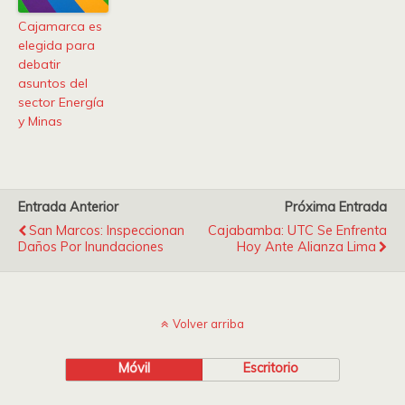
Cajamarca es
elegida para
debatir
asuntos del
sector Energía
y Minas
Entrada Anterior
Próxima Entrada
San Marcos: Inspeccionan
Cajabamba: UTC Se Enfrenta
Daños Por Inundaciones
Hoy Ante Alianza Lima
Volver arriba
Móvil
Escritorio