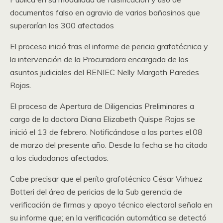
documentos falso en agravio de varios bañosinos que
superarían los 300 afectados
El proceso inició tras el informe de pericia grafotécnica y
la intervención de la Procuradora encargada de los
asuntos judiciales del RENIEC Nelly Margoth Paredes
Rojas.
El proceso de Apertura de Diligencias Preliminares a
cargo de la doctora Diana Elizabeth Quispe Rojas se
inició el 13 de febrero. Notificándose a las partes el.08
de marzo del presente año. Desde la fecha se ha citado
a los ciudadanos afectados.
Cabe precisar que el períto grafotécnico César Virhuez
Botteri del área de pericias de la Sub gerencia de
verificación de firmas y apoyo técnico electoral señala en
su informe que; en la verificación automática se detectó