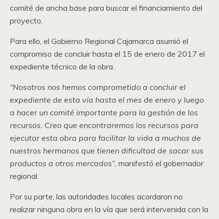
comité de ancha base para buscar el financiamiento del
proyecto.
Para ello, el Gobierno Regional Cajamarca asumió el
compromiso de concluir hasta el 15 de enero de 2017 el
expediente técnico de la obra.
“Nosotros nos hemos comprometido a concluir el
expediente de esta vía hasta el mes de enero y luego
a hacer un comité importante para la gestión de los
recursos. Creo que encontraremos los recursos para
ejecutar esta obra para facilitar la vida a muchos de
nuestros hermanos que tienen dificultad de sacar sus
productos a otros mercados”,
manifestó el gobernador
regional.
Por su parte, las autoridades locales acordaron no
realizar ninguna obra en la vía que será intervenida con la