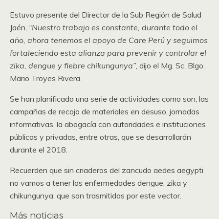
Estuvo presente del Director de la Sub Región de Salud
Jaén,
“Nuestro trabajo es constante, durante todo el
año, ahora tenemos el apoyo de Care Perú y seguimos
fortaleciendo esta alianza para prevenir y controlar el
zika, dengue y fiebre chikungunya”
, dijo el Mg. Sc. Blgo.
Mario Troyes Rivera.
Se han planificado una serie de actividades como son; las
campañas de recojo de materiales en desuso, jornadas
informativas, la abogacía con autoridades e instituciones
públicas y privadas, entre otras, que se desarrollarán
durante el 2018.
Recuerden que sin criaderos del zancudo aedes aegypti
no vamos a tener las enfermedades dengue, zika y
chikungunya, que son trasmitidas por este vector.
Más noticias