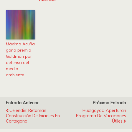
Máxima Acuña
gana premio
Goldman por
defensa del
medio
ambiente
Entrada Anterior
Próxima Entrada
Celendín: Retoman
Hualgayoc: Aperturan
Construcción De Iniciales En
Programa De Vacaciones
Cortegana
Útiles