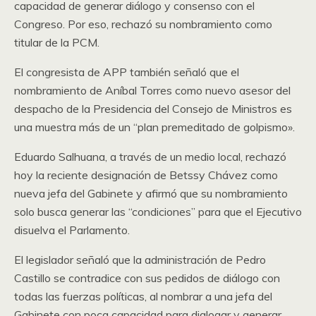
capacidad de generar diálogo y consenso con el
Congreso. Por eso, rechazó su nombramiento como
titular de la PCM.
El congresista de APP también señaló que el
nombramiento de Aníbal Torres como nuevo asesor del
despacho de la Presidencia del Consejo de Ministros es
una muestra más de un “plan premeditado de golpismo».
Eduardo Salhuana, a través de un medio local, rechazó
hoy la reciente designación de Betssy Chávez como
nueva jefa del Gabinete y afirmó que su nombramiento
solo busca generar las “condiciones” para que el Ejecutivo
disuelva el Parlamento.
El legislador señaló que la administración de Pedro
Castillo se contradice con sus pedidos de diálogo con
todas las fuerzas políticas, al nombrar a una jefa del
Gabinete con poca capacidad para dialogar y generar