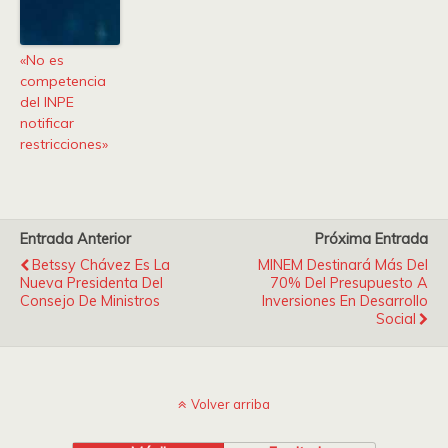
«No es
competencia
del INPE
notificar
restricciones»
Entrada Anterior
Próxima Entrada
Betssy Chávez Es La
MINEM Destinará Más Del
Nueva Presidenta Del
70% Del Presupuesto A
Consejo De Ministros
Inversiones En Desarrollo
Social
Volver arriba