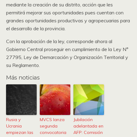
mediante la creación de su distrito, acción que les
permitirá mejorar sus oportunidades pues cuentan con
grandes oportunidades productivas y agropecuarias para
el desarrollo de la provincia.
Con la aprobación de la ley, corresponde ahora al
Gobierno Central proseguir en cumplimiento de la Ley N°
27795, Ley de Demarcación y Organización Territorial y
su Reglamento.
Más noticias
Rusia y
MVCS lanza
Jubilación
Ucrania
segunda
adelantada en
empiezan las
convocatoria
AFP: Comisión