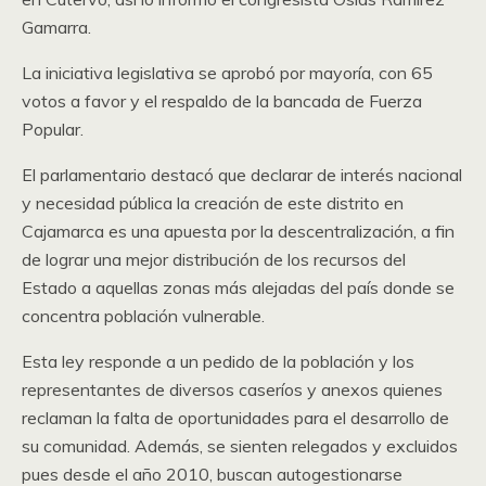
Gamarra.
La iniciativa legislativa se aprobó por mayoría, con 65
votos a favor y el respaldo de la bancada de Fuerza
Popular.
El parlamentario destacó que declarar de interés nacional
y necesidad pública la creación de este distrito en
Cajamarca es una apuesta por la descentralización, a fin
de lograr una mejor distribución de los recursos del
Estado a aquellas zonas más alejadas del país donde se
concentra población vulnerable.
Esta ley responde a un pedido de la población y los
representantes de diversos caseríos y anexos quienes
reclaman la falta de oportunidades para el desarrollo de
su comunidad. Además, se sienten relegados y excluidos
pues desde el año 2010, buscan autogestionarse