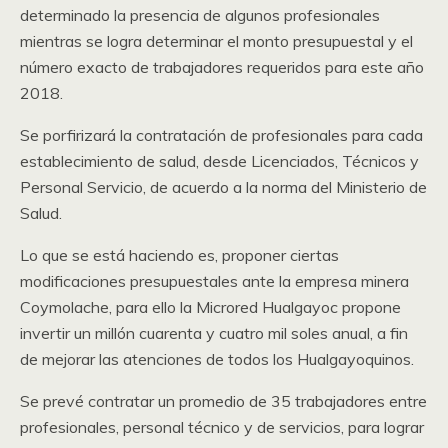
determinado la presencia de algunos profesionales
mientras se logra determinar el monto presupuestal y el
número exacto de trabajadores requeridos para este año
2018.
Se porfirizará la contratación de profesionales para cada
establecimiento de salud, desde Licenciados, Técnicos y
Personal Servicio, de acuerdo a la norma del Ministerio de
Salud.
Lo que se está haciendo es, proponer ciertas
modificaciones presupuestales ante la empresa minera
Coymolache, para ello la Microred Hualgayoc propone
invertir un millón cuarenta y cuatro mil soles anual, a fin
de mejorar las atenciones de todos los Hualgayoquinos.
Se prevé contratar un promedio de 35 trabajadores entre
profesionales, personal técnico y de servicios, para lograr