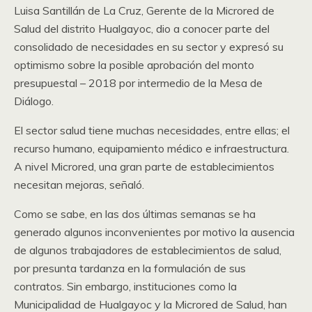
Luisa Santillán de La Cruz, Gerente de la Microred de
Salud del distrito Hualgayoc, dio a conocer parte del
consolidado de necesidades en su sector y expresó su
optimismo sobre la posible aprobación del monto
presupuestal – 2018 por intermedio de la Mesa de
Diálogo.
El sector salud tiene muchas necesidades, entre ellas; el
recurso humano, equipamiento médico e infraestructura.
A nivel Microred, una gran parte de establecimientos
necesitan mejoras, señaló.
Como se sabe, en las dos últimas semanas se ha
generado algunos inconvenientes por motivo la ausencia
de algunos trabajadores de establecimientos de salud,
por presunta tardanza en la formulación de sus
contratos. Sin embargo, instituciones como la
Municipalidad de Hualgayoc y la Microred de Salud, han