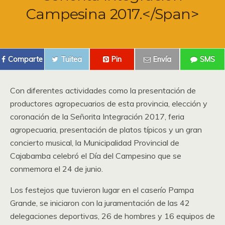
Campesina 2017.</span>
Comparte
Tuitea
Pin
Envía
SMS
Con diferentes actividades como la presentación de
productores agropecuarios de esta provincia, elección y
coronación de la Señorita Integración 2017, feria
agropecuaria, presentación de platos típicos y un gran
concierto musical, la Municipalidad Provincial de
Cajabamba celebró el Día del Campesino que se
conmemora el 24 de junio.
Los festejos que tuvieron lugar en el caserío Pampa
Grande, se iniciaron con la juramentación de las 42
delegaciones deportivas, 26 de hombres y 16 equipos de