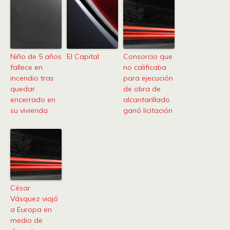
Niño de 5 años
El Capital
Consorcio que
fallece en
no calificaba
incendio tras
para ejecución
quedar
de obra de
encerrado en
alcantarillado
su vivienda
ganó licitación
César
Vásquez viajó
a Europa en
medio de