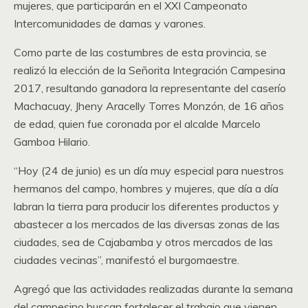
mujeres, que participarán en el XXI Campeonato
Intercomunidades de damas y varones.
Como parte de las costumbres de esta provincia, se
realizó la elección de la Señorita Integración Campesina
2017, resultando ganadora la representante del caserío
Machacuay, Jheny Aracelly Torres Monzón, de 16 años
de edad, quien fue coronada por el alcalde Marcelo
Gamboa Hilario.
“Hoy (24 de junio) es un día muy especial para nuestros
hermanos del campo, hombres y mujeres, que día a día
labran la tierra para producir los diferentes productos y
abastecer a los mercados de las diversas zonas de las
ciudades, sea de Cajabamba y otros mercados de las
ciudades vecinas”, manifestó el burgomaestre.
Agregó que las actividades realizadas durante la semana
del campesino buscan fortalecer el trabajo que vienen