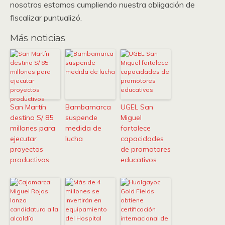
nosotros estamos cumpliendo nuestra obligación de
fiscalizar puntualizó.
Más noticias
San Martín
Bambamarca
UGEL San
destina S/ 85
suspende
Miguel
millones para
medida de
fortalece
ejecutar
lucha
capacidades
proyectos
de promotores
productivos
educativos