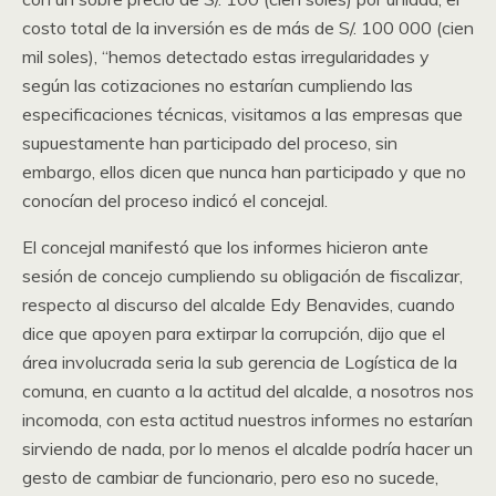
costo total de la inversión es de más de S/. 100 000 (cien
mil soles), “hemos detectado estas irregularidades y
según las cotizaciones no estarían cumpliendo las
especificaciones técnicas, visitamos a las empresas que
supuestamente han participado del proceso, sin
embargo, ellos dicen que nunca han participado y que no
conocían del proceso indicó el concejal.
El concejal manifestó que los informes hicieron ante
sesión de concejo cumpliendo su obligación de fiscalizar,
respecto al discurso del alcalde Edy Benavides, cuando
dice que apoyen para extirpar la corrupción, dijo que el
área involucrada seria la sub gerencia de Logística de la
comuna, en cuanto a la actitud del alcalde, a nosotros nos
incomoda, con esta actitud nuestros informes no estarían
sirviendo de nada, por lo menos el alcalde podría hacer un
gesto de cambiar de funcionario, pero eso no sucede,