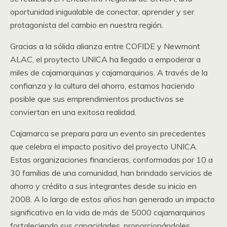
oportunidad inigualable de conectar, aprender y ser
protagonista del cambio en nuestra región.
Gracias a la sólida alianza entre COFIDE y Newmont
ALAC, el proytecto UNICA ha llegado a empoderar a
miles de cajamarquinas y cajamarquinos. A través de la
confianza y la cultura del ahorro, estamos haciendo
posible que sus emprendimientos productivos se
conviertan en una exitosa realidad.
Cajamarca se prepara para un evento sin precedentes
que celebra el impacto positivo del proyecto UNICA.
Estas organizaciones financieras, conformadas por 10 a
30 familias de una comunidad, han brindado servicios de
ahorro y crédito a sus integrantes desde su inicio en
2008. A lo largo de estos años han generado un impacto
significativo en la vida de más de 5000 cajamarquinos
fortaleciendo sus capacidades, proporcionándoles