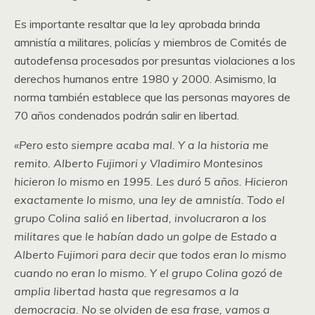
Es importante resaltar que la ley aprobada brinda
amnistía a militares, policías y miembros de Comités de
autodefensa procesados por presuntas violaciones a los
derechos humanos entre 1980 y 2000. Asimismo, la
norma también establece que las personas mayores de
70 años condenados podrán salir en libertad.
«Pero esto siempre acaba mal. Y a la historia me
remito. Alberto Fujimori y Vladimiro Montesinos
hicieron lo mismo en 1995. Les duró 5 años. Hicieron
exactamente lo mismo, una ley de amnistía. Todo el
grupo Colina salió en libertad, involucraron a los
militares que le habían dado un golpe de Estado a
Alberto Fujimori para decir que todos eran lo mismo
cuando no eran lo mismo. Y el grupo Colina gozó de
amplia libertad hasta que regresamos a la
democracia. No se olviden de esa frase, vamos a