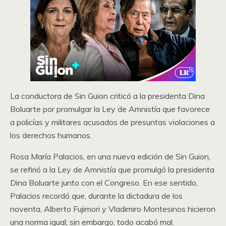
La conductora de Sin Guion criticó a la presidenta Dina
Boluarte por promulgar la Ley de Amnistía que favorece
a policías y militares acusados de presuntas violaciones a
los derechos humanos.
Rosa María Palacios, en una nueva edición de Sin Guion,
se refirió a la Ley de Amnistía que promulgó la presidenta
Dina Boluarte junto con el Congreso. En ese sentido,
Palacios recordó que, durante la dictadura de los
noventa, Alberto Fujimori y Vladimiro Montesinos hicieron
una norma igual; sin embargo, todo acabó mal.