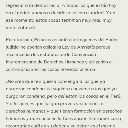
regresar a la democracia. A todos los que están hoy
en el poder, vamos a decirles eso con claridad. Y en
ese momento estas cosas terminan muy mal, muy
mal»
, enfatizó.
Por otro lado, Palacios recordó que los jueces del Poder
Judicial no podrían aplicar la Ley de Amnistía porque
reconocerían los estatutos de la Convención
Interamericana de Derechos Humanos y utilizarían el
control difuso en los casos referidos al tema.
«No creo que ni siquiera convenga a los que ya
purgaron condena. Ni siquiera conviene a los que ya
purgaron condena, pero así están las cosas en el Perú.
Y a los jueces que juzgan graves violaciones a
derechos humanos y que tienen formación en derechos
humanos y que conocen la Convención Interamericana,
recordarles cuál es su deber y su deber es el mismo