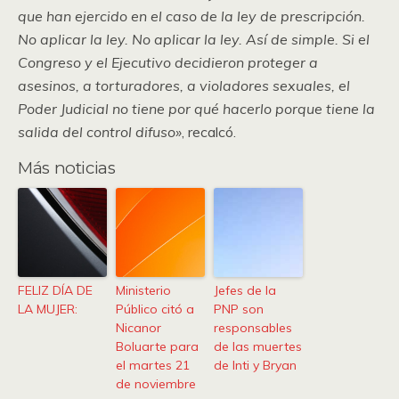
que han ejercido en el caso de la ley de prescripción.
No aplicar la ley. No aplicar la ley. Así de simple. Si el
Congreso y el Ejecutivo decidieron proteger a
asesinos, a torturadores, a violadores sexuales, el
Poder Judicial no tiene por qué hacerlo porque tiene la
salida del control difuso»
, recalcó.
Más noticias
FELIZ DÍA DE
Ministerio
Jefes de la
LA MUJER:
Público citó a
PNP son
Nicanor
responsables
Boluarte para
de las muertes
el martes 21
de Inti y Bryan
de noviembre