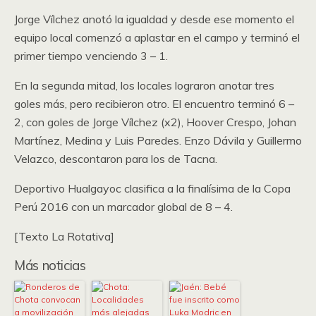
Jorge Vílchez anotó la igualdad y desde ese momento el
equipo local comenzó a aplastar en el campo y terminó el
primer tiempo venciendo 3 – 1.
En la segunda mitad, los locales lograron anotar tres
goles más, pero recibieron otro. El encuentro terminó 6 –
2, con goles de Jorge Vílchez (x2), Hoover Crespo, Johan
Martínez, Medina y Luis Paredes. Enzo Dávila y Guillermo
Velazco, descontaron para los de Tacna.
Deportivo Hualgayoc clasifica a la finalísima de la Copa
Perú 2016 con un marcador global de 8 – 4.
[Texto La Rotativa]
Más noticias