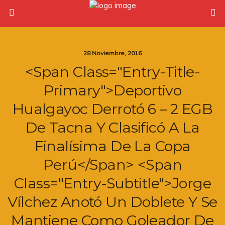
28 Noviembre, 2016
<span Class="entry-Title-
Primary">Deportivo
Hualgayoc Derrotó 6 – 2 EGB
De Tacna Y Clasificó A La
Finalísima De La Copa
Perú</span> <span
Class="entry-Subtitle">Jorge
Vílchez Anotó Un Doblete Y Se
Mantiene Como Goleador De