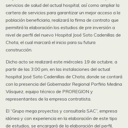
servicios de salud del actual hospital, así como ampliar la
cartera de servicios para garantizar un mejor acceso a la
población beneficiaria, realizará la firma de contrato que
permitirá la elaboración los estudios de pre inversión a
nivel de perfil del nuevo Hospital José Soto Cadenillas de
Chota, el cual marcará el inicio para su futura
construcción.
Dicho acto se realizará este miércoles 19 de octubre, a
partir de las 3:00 pm, en las instalaciones del actual
hospital José Soto Cadenillas de Chota, donde se contará
con la presencia del Gobernador Regional Porfirio Medina
Vásquez, equipo técnico de PROREGION y
representantes de la empresa contratista.
El “Grupo mega proyectos y consultaría SAC”, empresa
idónea y con experiencia en la elaboración de este tipo
de estudios, se encargará de la elaboración del perfil,