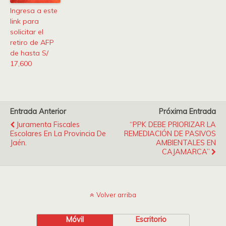
Ingresa a este
link para
solicitar el
retiro de AFP
de hasta S/
17,600
Entrada Anterior
Próxima Entrada
Juramenta Fiscales
“PPK DEBE PRIORIZAR LA
Escolares En La Provincia De
REMEDIACIÓN DE PASIVOS
Jaén.
AMBIENTALES EN
CAJAMARCA”
Volver arriba
Móvil
Escritorio