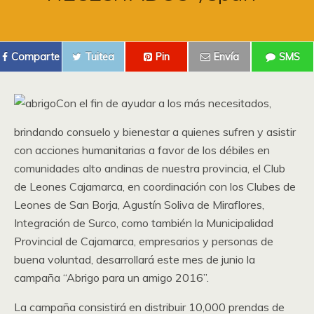
Comparte
Tuitea
Pin
Envía
SMS
Con el fin de ayudar a los más necesitados,
brindando consuelo y bienestar a quienes sufren y asistir
con acciones humanitarias a favor de los débiles en
comunidades alto andinas de nuestra provincia, el Club
de Leones Cajamarca, en coordinación con los Clubes de
Leones de San Borja, Agustín Soliva de Miraflores,
Integración de Surco, como también la Municipalidad
Provincial de Cajamarca, empresarios y personas de
buena voluntad, desarrollará este mes de junio la
campaña “Abrigo para un amigo 2016”.
La campaña consistirá en distribuir 10,000 prendas de