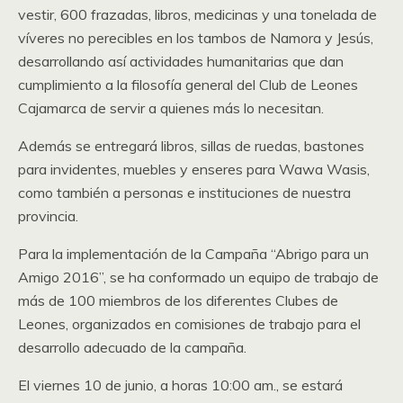
vestir, 600 frazadas, libros, medicinas y una tonelada de
víveres no perecibles en los tambos de Namora y Jesús,
desarrollando así actividades humanitarias que dan
cumplimiento a la filosofía general del Club de Leones
Cajamarca de servir a quienes más lo necesitan.
Además se entregará libros, sillas de ruedas, bastones
para invidentes, muebles y enseres para Wawa Wasis,
como también a personas e instituciones de nuestra
provincia.
Para la implementación de la Campaña “Abrigo para un
Amigo 2016”, se ha conformado un equipo de trabajo de
más de 100 miembros de los diferentes Clubes de
Leones, organizados en comisiones de trabajo para el
desarrollo adecuado de la campaña.
El viernes 10 de junio, a horas 10:00 am., se estará