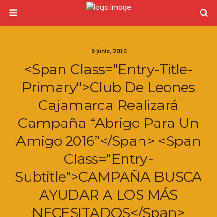
9 Junio, 2016
<span Class="entry-Title-
Primary">Club De Leones
Cajamarca Realizará
Campaña “abrigo Para Un
Amigo 2016”</span> <span
Class="entry-
Subtitle">CAMPAÑA BUSCA
AYUDAR A LOS MÁS
NECESITADOS</span>