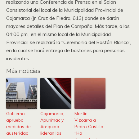
realizando una Conferencia de Prensa en el Salón
Consistorial del local de la Municipalidad Provincial de
Cajamarca (Jr. Cruz de Piedra, 613) donde se darán
mayores detalles del Plan de Campaña. Más tarde, a las
04:00 pm., en el mismo local de la Municipalidad
Provincial, se realizará la “Ceremonia del Bastón Blanco”,
en la cual se hará entrega de bastones para personas
invidentes.
Más noticias
Gobierno
Cajamarca,
Martín
aprueba
Apurímac y
Vizcarra a
medidas de
Arequipa
Pedro Castillo:
austeridad
lideran las
“Ha