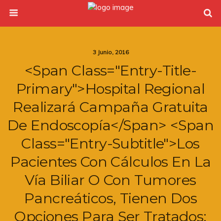
3 Junio, 2016
<span Class="entry-Title-
Primary">Hospital Regional
Realizará Campaña Gratuita
De Endoscopía</span> <span
Class="entry-Subtitle">Los
Pacientes Con Cálculos En La
Vía Biliar O Con Tumores
Pancreáticos, Tienen Dos
Opciones Para Ser Tratados: