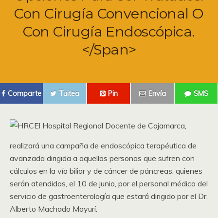
Con Cirugía Convencional O
Con Cirugía Endoscópica.
</span>
Comparte
Tuitea
Pin
Envía
SMS
El Hospital Regional Docente de Cajamarca,
realizará una campaña de endoscópica terapéutica de
avanzada dirigida a aquellas personas que sufren con
cálculos en la vía biliar y de cáncer de páncreas, quienes
serán atendidos, el 10 de junio, por el personal médico del
servicio de gastroenterología que estará dirigido por el Dr.
Alberto Machado Mayurí.