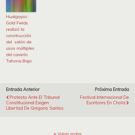
Hualgayoc:
Gold Fields
realizó la
construcción
del salón de
usos múltiples
del caserío
Tahona Baja
Entrada Anterior
Próxima Entrada
Protesta Ante El Tribunal
Festival Internacional De
Constitucional Exigen
Escritores En Chota
Libertad De Gregorio Santos
Volver arriba