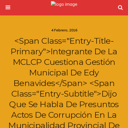
4 Febrero, 2016
<span Class="entry-Title-
Primary">Integrante De La
MCLCP Cuestiona Gestión
Municipal De Edy
Benavides</span> <span
Class="entry-Subtitle">Dijo
Que Se Habla De Presuntos
Actos De Corrupción En La
Municipalidad Provincial De