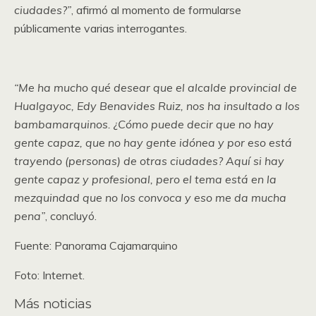
ciudades?”
, afirmó al momento de formularse
públicamente varias interrogantes.
“Me ha mucho qué desear que el alcalde provincial de
Hualgayoc, Edy Benavides Ruiz, nos ha insultado a los
bambamarquinos. ¿Cómo puede decir que no hay
gente capaz, que no hay gente idónea y por eso está
trayendo (personas) de otras ciudades? Aquí si hay
gente capaz y profesional, pero el tema está en la
mezquindad que no los convoca y eso me da mucha
pena”
, concluyó.
Fuente: Panorama Cajamarquino
Foto: Internet.
Más noticias