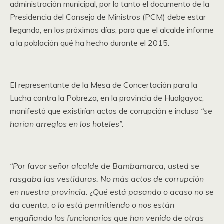
administración municipal, por lo tanto el documento de la
Presidencia del Consejo de Ministros (PCM) debe estar
llegando, en los próximos días, para que el alcalde informe
a la población qué ha hecho durante el 2015.
El representante de la Mesa de Concertación para la
Lucha contra la Pobreza, en la provincia de Hualgayoc,
manifestó que existirían actos de corrupción e incluso
“se
harían arreglos en los hoteles”.
“Por favor señor alcalde de Bambamarca, usted se
rasgaba las vestiduras. No más actos de corrupción
en nuestra provincia. ¿Qué está pasando o acaso no se
da cuenta, o lo está permitiendo o nos están
engañando los funcionarios que han venido de otras