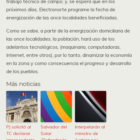
trabajo técnico de campo; y, se espera que en los
próximos días, Electronorte programe la fecha de
energización de las once localidades beneficiadas.
Como se sabe, a partir de la energización domiciliaria de
las once localidades, la población, hará uso de los
adelantos tecnológicos, (maquinaria, computadoras,
Internet, entre otros), por lo tanto, dinamizar la economía
en la zona y como consecuencia el progreso y desarrollo
de los pueblos.
Más noticias
PJ solicitó al
Salvador del
Interpelarán al
TC declarar
Solar:
ministro de