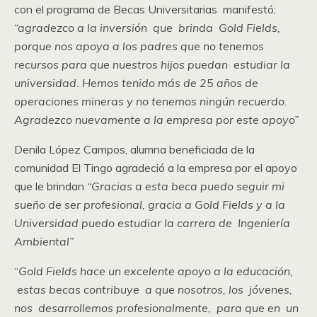
con el programa de Becas Universitarias manifestó;
“agradezco a la inversión que brinda Gold Fields,
porque nos apoya a los padres que no tenemos
recursos para que nuestros hijos puedan estudiar la
universidad. Hemos tenido más de 25 años de
operaciones mineras y no tenemos ningún recuerdo.
Agradezco nuevamente a la empresa por este apoyo”
Denila López Campos, alumna beneficiada de la
comunidad El Tingo agradeció a la empresa por el apoyo
que le brindan
“Gracias a esta beca puedo seguir mi
sueño de ser profesional, gracia a Gold Fields y a la
Universidad puedo estudiar la carrera de Ingeniería
Ambiental”
“
Gold Fields hace un excelente apoyo a la educación,
estas becas contribuye a que nosotros, los jóvenes,
nos desarrollemos profesionalmente, para que en un