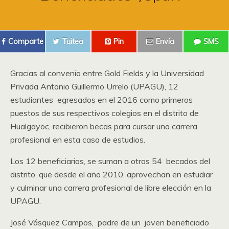
Comparte
Tuitea
Pin
Envía
SMS
Gracias al convenio entre Gold Fields y la Universidad
Privada Antonio Guillermo Urrelo (UPAGU), 12
estudiantes egresados en el 2016 como primeros
puestos de sus respectivos colegios en el distrito de
Hualgayoc, recibieron becas para cursar una carrera
profesional en esta casa de estudios.
Los 12 beneficiarios, se suman a otros 54 becados del
distrito, que desde el año 2010, aprovechan en estudiar
y culminar una carrera profesional de libre elección en la
UPAGU.
José Vásquez Campos, padre de un joven beneficiado