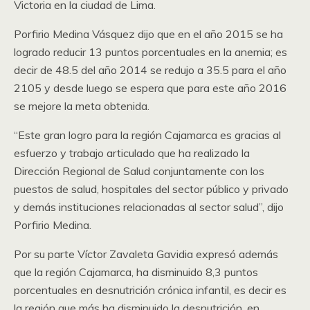
Victoria en la ciudad de Lima.
Porfirio Medina Vásquez dijo que en el año 2015 se ha
logrado reducir 13 puntos porcentuales en la anemia; es
decir de 48.5 del año 2014 se redujo a 35.5 para el año
2105 y desde luego se espera que para este año 2016
se mejore la meta obtenida.
“Este gran logro para la región Cajamarca es gracias al
esfuerzo y trabajo articulado que ha realizado la
Dirección Regional de Salud conjuntamente con los
puestos de salud, hospitales del sector público y privado
y demás instituciones relacionadas al sector salud”, dijo
Porfirio Medina.
Por su parte Víctor Zavaleta Gavidia expresó además
que la región Cajamarca, ha disminuido 8,3 puntos
porcentuales en desnutrición crónica infantil, es decir es
la región que más ha disminuido la desnutrición, en