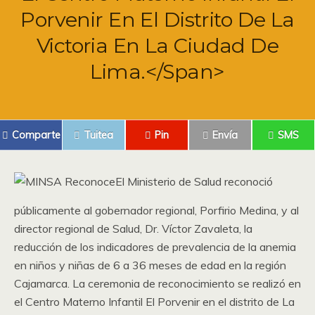
Porvenir En El Distrito De La
Victoria En La Ciudad De
Lima.</span>
Comparte
Tuitea
Pin
Envía
SMS
El Ministerio de Salud reconoció
públicamente al gobernador regional, Porfirio Medina, y al
director regional de Salud, Dr. Víctor Zavaleta, la
reducción de los indicadores de prevalencia de la anemia
en niños y niñas de 6 a 36 meses de edad en la región
Cajamarca. La ceremonia de reconocimiento se realizó en
el Centro Materno Infantil El Porvenir en el distrito de La