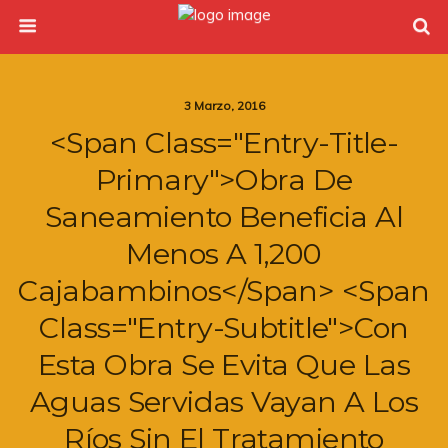
3 Marzo, 2016
<span Class="entry-Title-
Primary">Obra De
Saneamiento Beneficia Al
Menos A 1,200
Cajabambinos</span> <span
Class="entry-Subtitle">Con
Esta Obra Se Evita Que Las
Aguas Servidas Vayan A Los
Ríos Sin El Tratamiento