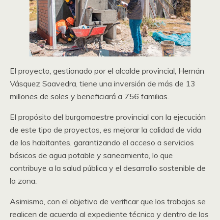
El proyecto, gestionado por el alcalde provincial, Hernán
Vásquez Saavedra, tiene una inversión de más de 13
millones de soles y beneficiará a 756 familias.
El propósito del burgomaestre provincial con la ejecución
de este tipo de proyectos, es mejorar la calidad de vida
de los habitantes, garantizando el acceso a servicios
básicos de agua potable y saneamiento, lo que
contribuye a la salud pública y el desarrollo sostenible de
la zona.
Asimismo, con el objetivo de verificar que los trabajos se
realicen de acuerdo al expediente técnico y dentro de los