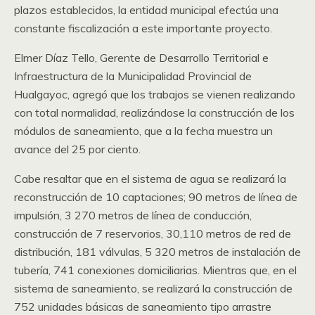
plazos establecidos, la entidad municipal efectúa una
constante fiscalización a este importante proyecto.
Elmer Díaz Tello, Gerente de Desarrollo Territorial e
Infraestructura de la Municipalidad Provincial de
Hualgayoc, agregó que los trabajos se vienen realizando
con total normalidad, realizándose la construcción de los
módulos de saneamiento, que a la fecha muestra un
avance del 25 por ciento.
Cabe resaltar que en el sistema de agua se realizará la
reconstrucción de 10 captaciones; 90 metros de línea de
impulsión, 3 270 metros de línea de conducción,
construcción de 7 reservorios, 30,110 metros de red de
distribución, 181 válvulas, 5 320 metros de instalación de
tubería, 741 conexiones domiciliarias. Mientras que, en el
sistema de saneamiento, se realizará la construcción de
752 unidades básicas de saneamiento tipo arrastre