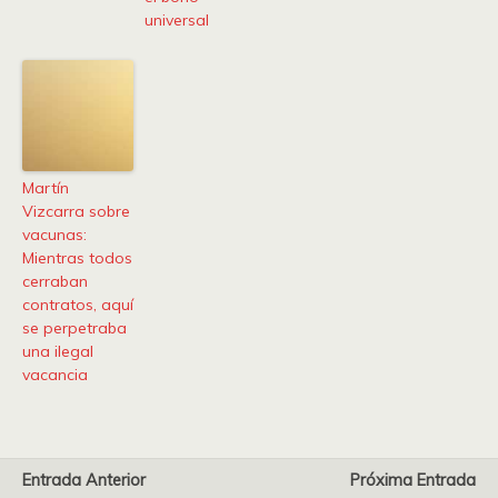
universal
Martín
Vizcarra sobre
vacunas:
Mientras todos
cerraban
contratos, aquí
se perpetraba
una ilegal
vacancia
Entrada Anterior
Próxima Entrada