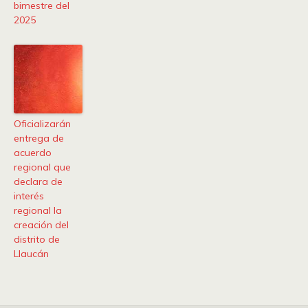
bimestre del
2025
Oficializarán
entrega de
acuerdo
regional que
declara de
interés
regional la
creación del
distrito de
Llaucán