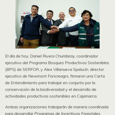
El día de hoy, Daniel Rivera Chumbiray, coordinador
ejecutivo del Programa Bosques Productivos Sostenibles
(BPS) de SERFOR, y Alex Villanueva Spelucín, director
ejecutivo de Newmont Foncreagro, firmaron una Carta
de Entendimiento para trabajar en conjunto por la
conservación de la biodiversidad y el desarrollo de
actividades productivas sostenibles en Cajamarca.
Ambas organizaciones trabajarán de manera coordinada
para desarrollar Programas de Incentivos Forestales