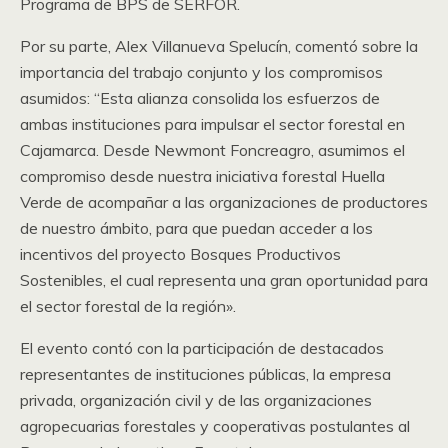
Programa de BPS de SERFOR.
Por su parte, Alex Villanueva Spelucín, comentó sobre la
importancia del trabajo conjunto y los compromisos
asumidos: “Esta alianza consolida los esfuerzos de
ambas instituciones para impulsar el sector forestal en
Cajamarca. Desde Newmont Foncreagro, asumimos el
compromiso desde nuestra iniciativa forestal Huella
Verde de acompañar a las organizaciones de productores
de nuestro ámbito, para que puedan acceder a los
incentivos del proyecto Bosques Productivos
Sostenibles, el cual representa una gran oportunidad para
el sector forestal de la región».
El evento contó con la participación de destacados
representantes de instituciones públicas, la empresa
privada, organización civil y de las organizaciones
agropecuarias forestales y cooperativas postulantes al