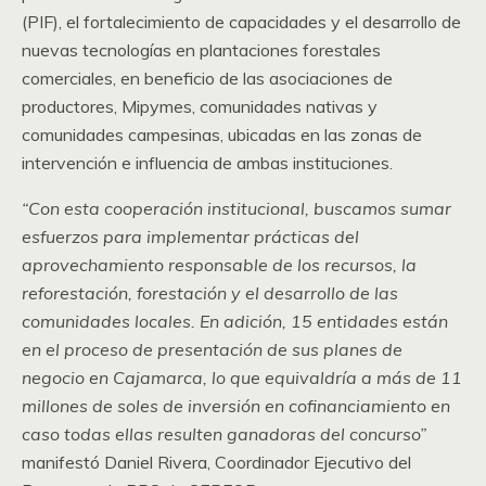
(PIF), el fortalecimiento de capacidades y el desarrollo de
nuevas tecnologías en plantaciones forestales
comerciales, en beneficio de las asociaciones de
productores, Mipymes, comunidades nativas y
comunidades campesinas, ubicadas en las zonas de
intervención e influencia de ambas instituciones.
“Con esta cooperación institucional, buscamos sumar
esfuerzos para implementar prácticas del
aprovechamiento responsable de los recursos, la
reforestación, forestación y el desarrollo de las
comunidades locales. En adición, 15 entidades están
en el proceso de presentación de sus planes de
negocio en Cajamarca, lo que equivaldría a más de 11
millones de soles de inversión en cofinanciamiento en
caso todas ellas resulten ganadoras del concurso”
manifestó Daniel Rivera, Coordinador Ejecutivo del